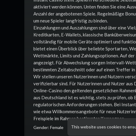
aktiviert werden können. Unten finden Sie eine Ausw
Anzahl der angebotenen Spiele. Regelmäßige Bonusa
um neue Spieler langfristig zu binden.
Einzahlungen und Auszahlungen sind über eine Vie
Kreditkarten, E-Wallets, klassische Banküberweis
vollständig für mobile Geräte optimiert und funkti
bietet einen Überblick über beliebte Sportarten, W
Wettmärkte, Limits und Zahlungsoptionen. Auf der S
angezeigt. Für Abwechslung sorgen Intervall-Wetten
bestimmten Zeitabschnitt oder auf einen Treffer i
Wir stellen unseren Nutzerinnen und Nutzern versch
verifizierbar sind. Für Nutzerinnen und Nutzer aus D
Online-Casino den geltenden gesetzlichen Rahmenb
aus Deutschland ist es wichtig, stets zu prüfen, o
regulatorischen Anforderungen stehen. Bei Instan
wie etwa Willkommensangebote für neue Nutzerinne
Freispiele im Rahmen bestimmter Kampagnen.
This website uses cookies to ens
Gender: Female