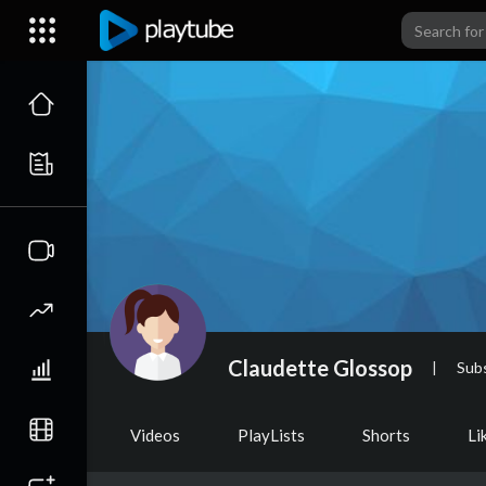
Claudette Glossop
|
Subs
Videos
PlayLists
Shorts
Li