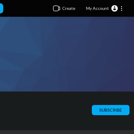
Create
My Account
SUBSCRIBE