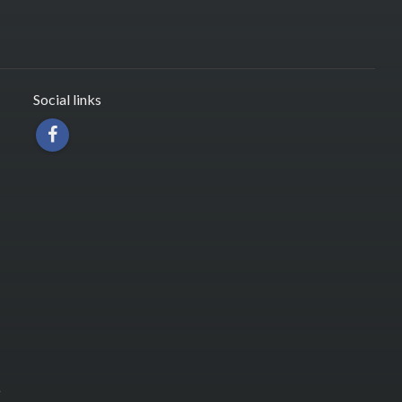
Social links
e